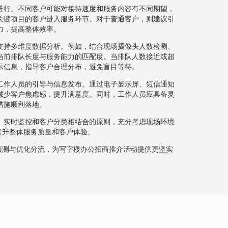
进行。不同客户可能对接待速度和服务内容有不同期望，
关键项目的客户进入服务环节。对于普通客户，则建议引
力，提高整体效率。
支持多维度数据分析。例如，结合现场摄像头人数检测、
当前排队长度与服务能力的匹配度。当排队人数接近或超
示信息，指导客户合理分布，避免盲目等待。
工作人员的引导与信息发布。通过电子显示屏、短信通知
减少客户焦虑感，提升满意度。同时，工作人员应具备灵
措施顺利落地。
、实时监控和客户分类相结合的原则，充分考虑现场环境
提升整体服务质量和客户体验。
预测与优化分流，为写字楼办公招商推介活动提供更坚实