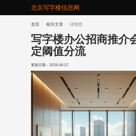
北京写字楼信息网
首页
相关文章
详情页
写字楼办公招商推介
定阈值分流
更新日期：
2026-06-27