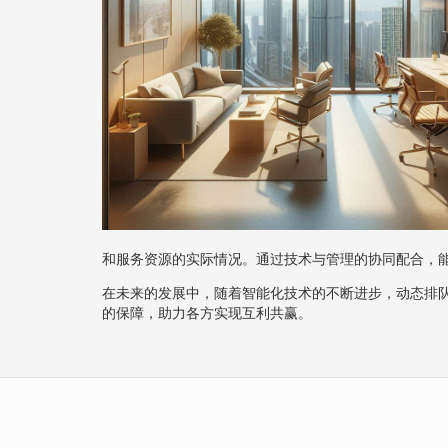
和服务资源的实际情况。通过技术与管理的协同配合，
在未来的发展中，随着智能化技术的不断进步，动态排
的保障，助力各方实现互利共赢。